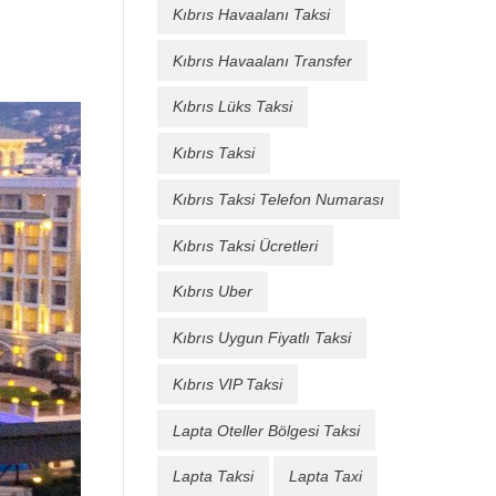
Kıbrıs Havaalanı Taksi
Kıbrıs Havaalanı Transfer
Kıbrıs Lüks Taksi
Kıbrıs Taksi
Kıbrıs Taksi Telefon Numarası
Kıbrıs Taksi Ücretleri
Kıbrıs Uber
Kıbrıs Uygun Fiyatlı Taksi
Kıbrıs VIP Taksi
Lapta Oteller Bölgesi Taksi
Lapta Taksi
Lapta Taxi