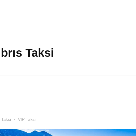
brıs Taksi
 Taksi
VIP Taksi