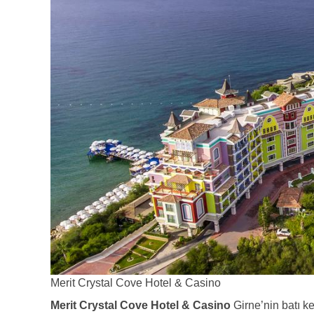
Merit Crystal Cove Hotel & Casino
Merit Crystal Cove Hotel & Casino
Girne’nin batı k