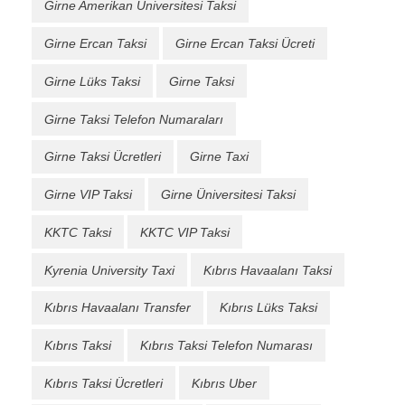
Girne Amerikan Üniversitesi Taksi
Girne Ercan Taksi
Girne Ercan Taksi Ücreti
Girne Lüks Taksi
Girne Taksi
Girne Taksi Telefon Numaraları
Girne Taksi Ücretleri
Girne Taxi
Girne VIP Taksi
Girne Üniversitesi Taksi
KKTC Taksi
KKTC VIP Taksi
Kyrenia University Taxi
Kıbrıs Havaalanı Taksi
Kıbrıs Havaalanı Transfer
Kıbrıs Lüks Taksi
Kıbrıs Taksi
Kıbrıs Taksi Telefon Numarası
Kıbrıs Taksi Ücretleri
Kıbrıs Uber