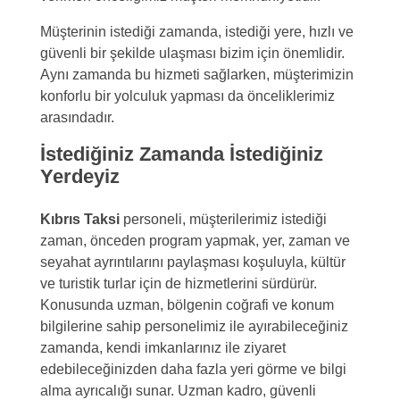
Müşterinin istediği zamanda, istediği yere, hızlı ve
güvenli bir şekilde ulaşması bizim için önemlidir.
Aynı zamanda bu hizmeti sağlarken, müşterimizin
konforlu bir yolculuk yapması da önceliklerimiz
arasındadır.
İstediğiniz Zamanda İstediğiniz
Yerdeyiz
Kıbrıs Taksi
personeli, müşterilerimiz istediği
zaman, önceden program yapmak, yer, zaman ve
seyahat ayrıntılarını paylaşması koşuluyla, kültür
ve turistik turlar için de hizmetlerini sürdürür.
Konusunda uzman, bölgenin coğrafi ve konum
bilgilerine sahip personelimiz ile ayırabileceğiniz
zamanda, kendi imkanlarınız ile ziyaret
edebileceğinizden daha fazla yeri görme ve bilgi
alma ayrıcalığı sunar. Uzman kadro, güvenli