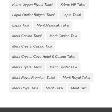
Kıbrıs Uygun Fiyatlı Taksi
Kıbrıs VIP Taksi
Lapta Oteller Bölgesi Taksi
Lapta Taksi
Lapta Taxi
Merit Alsancak Taksi
Merit Casino Taksi
Merit Casino Taxi
Merit Crystal Casino Taxi
Merit Crystal Cove Hotel & Casino Taksi
Merit Crystal Taksi
Merit Crystal Taxi
Merit Royal Premium Taksi
Merit Royal Taksi
Merit Royal Taxi
Merit Taksi
Merit Taxi