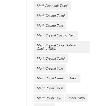
Merit Alsancak Taksi
Merit Casino Taksi
Merit Casino Taxi
Merit Crystal Casino Taxi
Merit Crystal Cove Hotel &
Casino Taksi
Merit Crystal Taksi
Merit Crystal Taxi
Merit Royal Premium Taksi
Merit Royal Taksi
Merit Royal Taxi
Merit Taksi