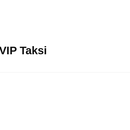
VIP Taksi