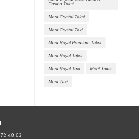
Casino Taksi
Merit Crystal Taksi
Merit Crystal Taxi
Merit Royal Premium Taksi
Merit Royal Taksi
Merit Royal Taxi
Merit Taksi
Merit Taxi
M
872 48 03