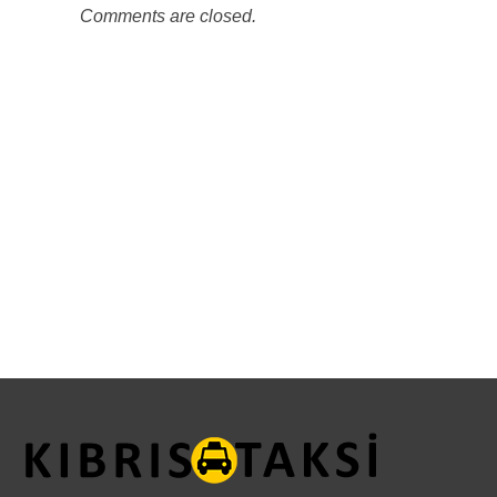
Comments are closed.
KKTC Taksi ve Transfer Hizmetleri