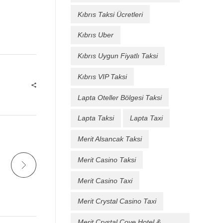
Kıbrıs Taksi Ücretleri
Kıbrıs Uber
Kıbrıs Uygun Fiyatlı Taksi
Kıbrıs VIP Taksi
Lapta Oteller Bölgesi Taksi
Lapta Taksi
Lapta Taxi
Merit Alsancak Taksi
Merit Casino Taksi
Merit Casino Taxi
Merit Crystal Casino Taxi
Merit Crystal Cove Hotel &