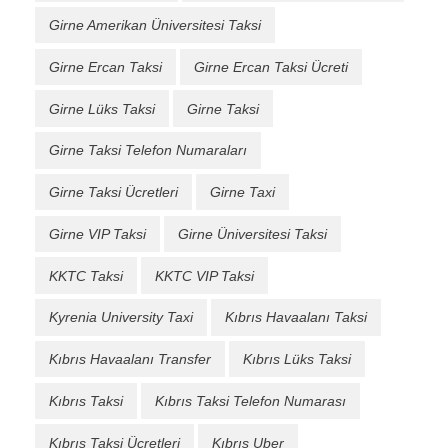
Girne Amerikan Üniversitesi Taksi
Girne Ercan Taksi
Girne Ercan Taksi Ücreti
Girne Lüks Taksi
Girne Taksi
Girne Taksi Telefon Numaraları
Girne Taksi Ücretleri
Girne Taxi
Girne VIP Taksi
Girne Üniversitesi Taksi
KKTC Taksi
KKTC VIP Taksi
Kyrenia University Taxi
Kıbrıs Havaalanı Taksi
Kıbrıs Havaalanı Transfer
Kıbrıs Lüks Taksi
Kıbrıs Taksi
Kıbrıs Taksi Telefon Numarası
Kıbrıs Taksi Ücretleri
Kıbrıs Uber