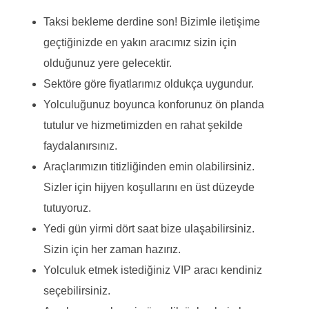
Taksi bekleme derdine son! Bizimle iletişime
geçtiğinizde en yakın aracımız sizin için
olduğunuz yere gelecektir.
Sektöre göre fiyatlarımız oldukça uygundur.
Yolculuğunuz boyunca konforunuz ön planda
tutulur ve hizmetimizden en rahat şekilde
faydalanırsınız.
Araçlarımızın titizliğinden emin olabilirsiniz.
Sizler için hijyen koşullarını en üst düzeyde
tutuyoruz.
Yedi gün yirmi dört saat bize ulaşabilirsiniz.
Sizin için her zaman hazırız.
Yolculuk etmek istediğiniz VIP aracı kendiniz
seçebilirsiniz.