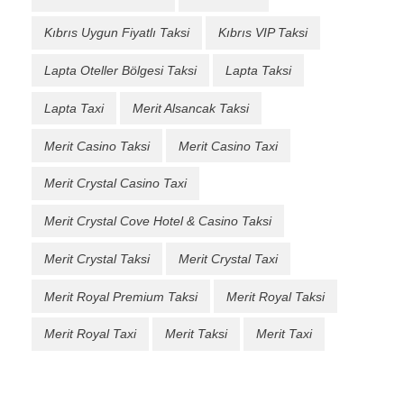
Kıbrıs Uygun Fiyatlı Taksi
Kıbrıs VIP Taksi
Lapta Oteller Bölgesi Taksi
Lapta Taksi
Lapta Taxi
Merit Alsancak Taksi
Merit Casino Taksi
Merit Casino Taxi
Merit Crystal Casino Taxi
Merit Crystal Cove Hotel & Casino Taksi
Merit Crystal Taksi
Merit Crystal Taxi
Merit Royal Premium Taksi
Merit Royal Taksi
Merit Royal Taxi
Merit Taksi
Merit Taxi