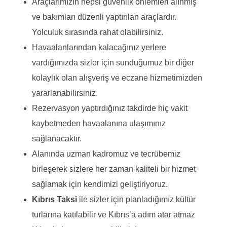
Araçlarımızın hepsi güvenlik önlemleri alınmış
ve bakımları düzenli yaptırılan araçlardır.
Yolculuk sırasında rahat olabilirsiniz.
Havaalanlarından kalacağınız yerlere
vardığımızda sizler için sunduğumuz bir diğer
kolaylık olan alışveriş ve eczane hizmetimizden
yararlanabilirsiniz.
Rezervasyon yaptırdığınız takdirde hiç vakit
kaybetmeden havaalanına ulaşımınız
sağlanacaktır.
Alanında uzman kadromuz ve tecrübemiz
birleşerek sizlere her zaman kaliteli bir hizmet
sağlamak için kendimizi geliştiriyoruz.
Kıbrıs Taksi
ile sizler için planladığımız kültür
turlarına katılabilir ve Kıbrıs’a adım atar atmaz