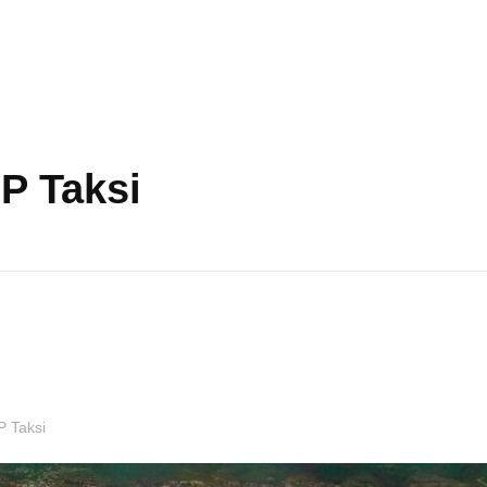
IP Taksi
P Taksi