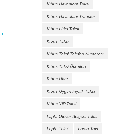
Kıbrıs Havaalanı Taksi
Kıbrıs Havaalanı Transfer
Kıbrıs Lüks Taksi
im
Kıbrıs Taksi
Kıbrıs Taksi Telefon Numarası
Kıbrıs Taksi Ücretleri
Kıbrıs Uber
Kıbrıs Uygun Fiyatlı Taksi
Kıbrıs VIP Taksi
Lapta Oteller Bölgesi Taksi
Lapta Taksi
Lapta Taxi