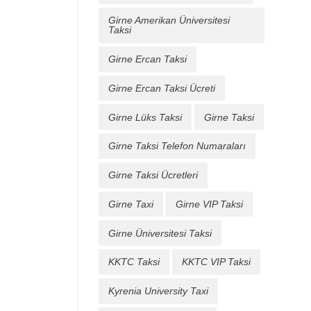
Girne Amerikan Üniversitesi
Taksi
Girne Ercan Taksi
Girne Ercan Taksi Ücreti
Girne Lüks Taksi
Girne Taksi
Girne Taksi Telefon Numaraları
Girne Taksi Ücretleri
Girne Taxi
Girne VIP Taksi
Girne Üniversitesi Taksi
KKTC Taksi
KKTC VIP Taksi
Kyrenia University Taxi