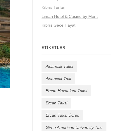
Kıbrıs Turları
Liman Hotel & Casino by Merit
Kıbrıs Gece Hayatı
ETIKETLER
Alsancak Taksi
Alsancak Taxi
Ercan Havaalanı Taksi
Ercan Taksi
Ercan Taksi Ücreti
Girne American University Taxi