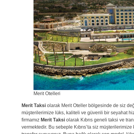
Merit Otelleri
Merit Taksi
olarak Merit Oteller bölgesinde de siz değ
müşterilerimize lüks, kaliteli ve güvenli bir seyahat 
firmamız
Merit Taksi
olarak Kıbrıs geneli taksi ve tran
vermektedir. Bu sebeple Kıbrıs’ta siz müşterilerimize k