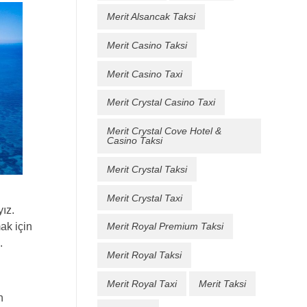
Merit Alsancak Taksi
Merit Casino Taksi
Merit Casino Taxi
Merit Crystal Casino Taxi
Merit Crystal Cove Hotel &
Casino Taksi
Merit Crystal Taksi
Merit Crystal Taxi
yız.
mak için
Merit Royal Premium Taksi
.
Merit Royal Taksi
Merit Royal Taxi
Merit Taksi
n