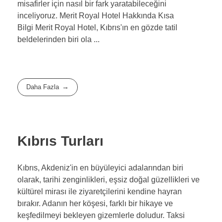
misafirler için nasıl bir fark yaratabileceğini
inceliyoruz. Merit Royal Hotel Hakkında Kısa
Bilgi Merit Royal Hotel, Kıbrıs'ın en gözde tatil
beldelerinden biri ola ...
Daha Fazla
Kıbrıs Turları
Kıbrıs, Akdeniz'in en büyüleyici adalarından biri
olarak, tarihi zenginlikleri, eşsiz doğal güzellikleri ve
kültürel mirası ile ziyaretçilerini kendine hayran
bırakır. Adanın her köşesi, farklı bir hikaye ve
keşfedilmeyi bekleyen gizemlerle doludur. Taksi