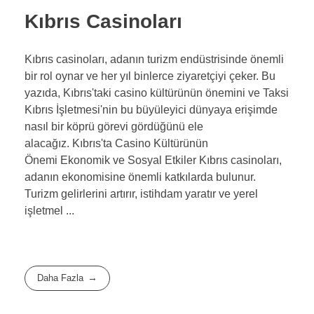
Kıbrıs Casinoları
Kıbrıs casinoları, adanın turizm endüstrisinde önemli
bir rol oynar ve her yıl binlerce ziyaretçiyi çeker. Bu
yazıda, Kıbrıs'taki casino kültürünün önemini ve Taksi
Kıbrıs İşletmesi'nin bu büyüleyici dünyaya erişimde
nasıl bir köprü görevi gördüğünü ele
alacağız. Kıbrıs'ta Casino Kültürünün
Önemi Ekonomik ve Sosyal Etkiler Kıbrıs casinoları,
adanın ekonomisine önemli katkılarda bulunur.
Turizm gelirlerini artırır, istihdam yaratır ve yerel
işletmel ...
Daha Fazla