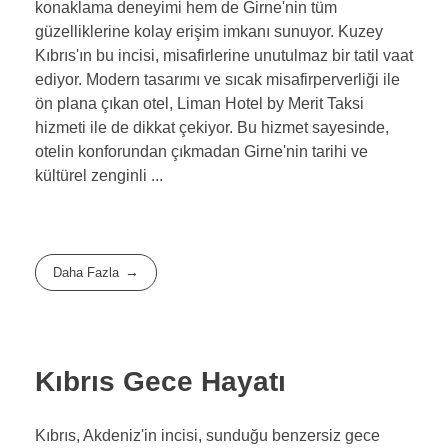
konaklama deneyimi hem de Girne'nin tüm
güzelliklerine kolay erişim imkanı sunuyor. Kuzey
Kıbrıs'ın bu incisi, misafirlerine unutulmaz bir tatil vaat
ediyor. Modern tasarımı ve sıcak misafirperverliği ile
ön plana çıkan otel, Liman Hotel by Merit Taksi
hizmeti ile de dikkat çekiyor. Bu hizmet sayesinde,
otelin konforundan çıkmadan Girne'nin tarihi ve
kültürel zenginli ...
Daha Fazla
Kıbrıs Gece Hayatı
Kıbrıs, Akdeniz'in incisi, sunduğu benzersiz gece