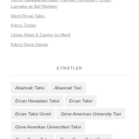
Larnaka ve Baf Rehberi
Merit Royal Taksi
Kıbrıs Turları
Liman Hotel & Casino by Merit
Kıbrıs Gece Hayatı
ETIKETLER
Alsancak Taksi
Alsancak Taxi
Ercan Havaalanı Taksi
Ercan Taksi
Ercan Taksi Ücreti
Girne American University Taxi
Girne Amerikan Üniversitesi Taksi