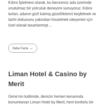
Kıbrıs İşletmesi olarak, bu benzersiz ada üzerinde
unutulmaz bir yolculuk deneyimi sunuyoruz. Kıbrıs
turları, adanın gizli kalmış güzelliklerini keşfetmek ve
tarihi dokusunu yakından hissetmek isteyenler için
özel olarak tasarlanmışt ...
Daha Fazla
Liman Hotel & Casino by
Merit
Girne'nin kalbinde, denizin hemen kenarında
konumlanan Liman Hotel by Merit, hem konforlu bir