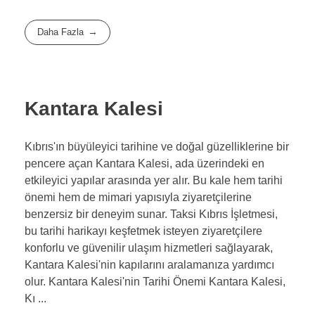
Daha Fazla
Kantara Kalesi
Kıbrıs'ın büyüleyici tarihine ve doğal güzelliklerine bir
pencere açan Kantara Kalesi, ada üzerindeki en
etkileyici yapılar arasında yer alır. Bu kale hem tarihi
önemi hem de mimari yapısıyla ziyaretçilerine
benzersiz bir deneyim sunar. Taksi Kıbrıs İşletmesi,
bu tarihi harikayı keşfetmek isteyen ziyaretçilere
konforlu ve güvenilir ulaşım hizmetleri sağlayarak,
Kantara Kalesi'nin kapılarını aralamanıza yardımcı
olur. Kantara Kalesi'nin Tarihi Önemi Kantara Kalesi,
Kı ...