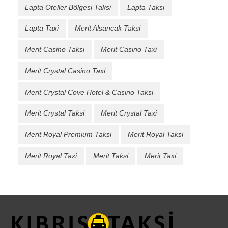
Lapta Oteller Bölgesi Taksi
Lapta Taksi
Lapta Taxi
Merit Alsancak Taksi
Merit Casino Taksi
Merit Casino Taxi
Merit Crystal Casino Taxi
Merit Crystal Cove Hotel & Casino Taksi
Merit Crystal Taksi
Merit Crystal Taxi
Merit Royal Premium Taksi
Merit Royal Taksi
Merit Royal Taxi
Merit Taksi
Merit Taxi