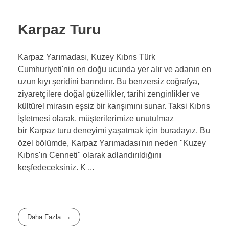
Karpaz Turu
Karpaz Yarımadası, Kuzey Kıbrıs Türk
Cumhuriyeti'nin en doğu ucunda yer alır ve adanın en
uzun kıyı şeridini barındırır. Bu benzersiz coğrafya,
ziyaretçilere doğal güzellikler, tarihi zenginlikler ve
kültürel mirasın eşsiz bir karışımını sunar. Taksi Kıbrıs
İşletmesi olarak, müşterilerimize unutulmaz
bir Karpaz turu deneyimi yaşatmak için buradayız. Bu
özel bölümde, Karpaz Yarımadası'nın neden "Kuzey
Kıbrıs'ın Cenneti" olarak adlandırıldığını
keşfedeceksiniz. K ...
Daha Fazla