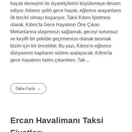
hayatı deneyimi ile ziyaretçilerini büyülemeye devam
ediyor. Adanın ışıltılı gece hayatı, eğlence arayanların
ilk tercihi olmayı başarıyor. Taksi Kıbrıs İşletmesi
olarak, Kıbrıs'ta Gece Hayatının Öne Çıkan
Mekanlarına ulaşımınızı sağlamak, geceyi sorunsuz
ve keyifli bir şekilde geçirmenize olanak tanımak
bizim için bir önceliktir. Bu yazı, Kıbrıs'ın eğlence
dünyasının kapılarını sizlere aralayacak. Kıbrıs'ta
gece hayatının tadını çıkarırken, Tak ...
Daha Fazla
Ercan Havalimanı Taksi