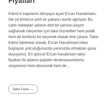
Fiyatları
Kıbrıs'ın kapılarını dünyaya açan Ercan Havalimanı,
her yıl binlerce yerli ve yabancı turisti ağırlıyor. Bu
canlı noktadan adanın dört bir yanına ulaşım
sağlamak isteyenler için taksi hizmetleri hem pratik
hem de konforlu bir seçenek olarak öne çıkıyor. Taksi
Kıbrıs İşletmesi olarak, Ercan Havalimanı'ndan
başlayan yolculuğunuzda yanınızda olmaktan gurur
duyuyoruz. En güncel Ercan havalimanı taksi
fiyatları ile adanın popüler destinasyonlarına
ulaşımınızı hem ekonomik hem de ...
Daha Fazla