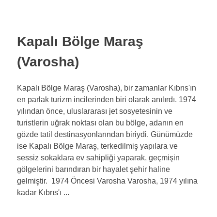
Kapalı Bölge Maraş
(Varosha)
Kapalı Bölge Maraş (Varosha), bir zamanlar Kıbrıs'ın
en parlak turizm incilerinden biri olarak anılırdı. 1974
yılından önce, uluslararası jet sosyetesinin ve
turistlerin uğrak noktası olan bu bölge, adanın en
gözde tatil destinasyonlarından biriydi. Günümüzde
ise Kapalı Bölge Maraş, terkedilmiş yapılara ve
sessiz sokaklara ev sahipliği yaparak, geçmişin
gölgelerini barındıran bir hayalet şehir haline
gelmiştir. 1974 Öncesi Varosha Varosha, 1974 yılına
kadar Kıbrıs'ı ...