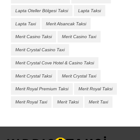
Lapta Oteller Bölgesi Taksi
Lapta Taksi
Lapta Taxi
Merit Alsancak Taksi
Merit Casino Taksi
Merit Casino Taxi
Merit Crystal Casino Taxi
Merit Crystal Cove Hotel & Casino Taksi
Merit Crystal Taksi
Merit Crystal Taxi
Merit Royal Premium Taksi
Merit Royal Taksi
Merit Royal Taxi
Merit Taksi
Merit Taxi