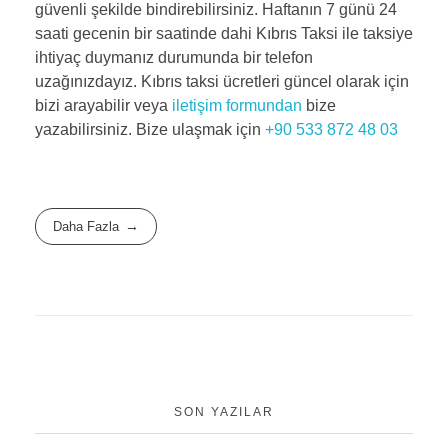
güvenli şekilde bindirebilirsiniz. Haftanın 7 günü 24
saati gecenin bir saatinde dahi Kıbrıs Taksi ile taksiye
ihtiyaç duymanız durumunda bir telefon
uzağınızdayız. Kıbrıs taksi ücretleri güncel olarak için
bizi arayabilir veya
iletişim formundan
bize
yazabilirsiniz. Bize ulaşmak için
+90 533 872 48 03
Daha Fazla
SON YAZILAR