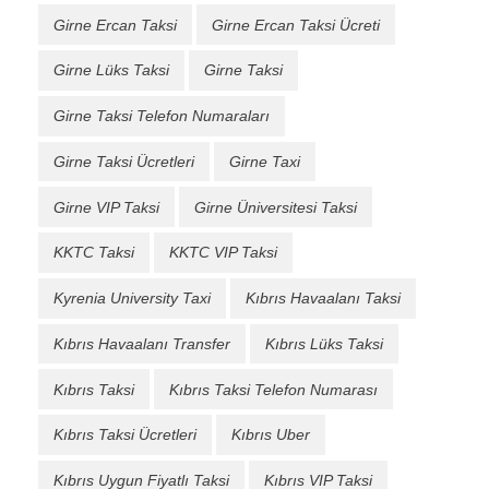
Girne Ercan Taksi
Girne Ercan Taksi Ücreti
Girne Lüks Taksi
Girne Taksi
Girne Taksi Telefon Numaraları
Girne Taksi Ücretleri
Girne Taxi
Girne VIP Taksi
Girne Üniversitesi Taksi
KKTC Taksi
KKTC VIP Taksi
Kyrenia University Taxi
Kıbrıs Havaalanı Taksi
Kıbrıs Havaalanı Transfer
Kıbrıs Lüks Taksi
Kıbrıs Taksi
Kıbrıs Taksi Telefon Numarası
Kıbrıs Taksi Ücretleri
Kıbrıs Uber
Kıbrıs Uygun Fiyatlı Taksi
Kıbrıs VIP Taksi