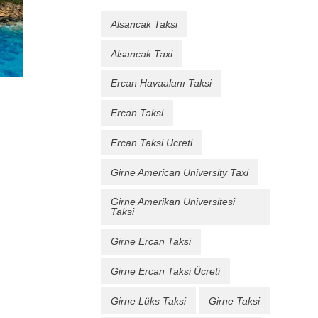
Alsancak Taksi
Alsancak Taxi
Ercan Havaalanı Taksi
Ercan Taksi
Ercan Taksi Ücreti
Girne American University Taxi
Girne Amerikan Üniversitesi
Taksi
Girne Ercan Taksi
Girne Ercan Taksi Ücreti
Girne Lüks Taksi
Girne Taksi