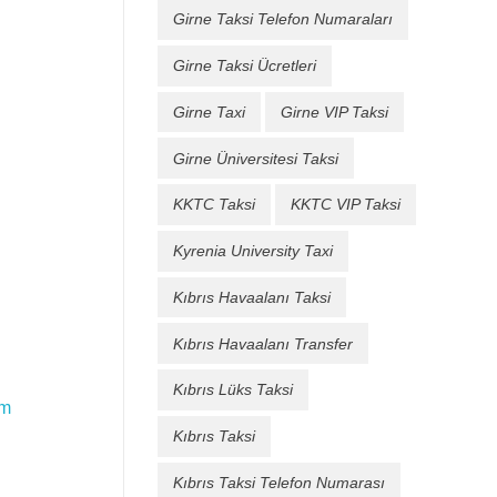
Girne Taksi Telefon Numaraları
Girne Taksi Ücretleri
Girne Taxi
Girne VIP Taksi
Girne Üniversitesi Taksi
KKTC Taksi
KKTC VIP Taksi
Kyrenia University Taxi
Kıbrıs Havaalanı Taksi
Kıbrıs Havaalanı Transfer
Kıbrıs Lüks Taksi
im
Kıbrıs Taksi
Kıbrıs Taksi Telefon Numarası