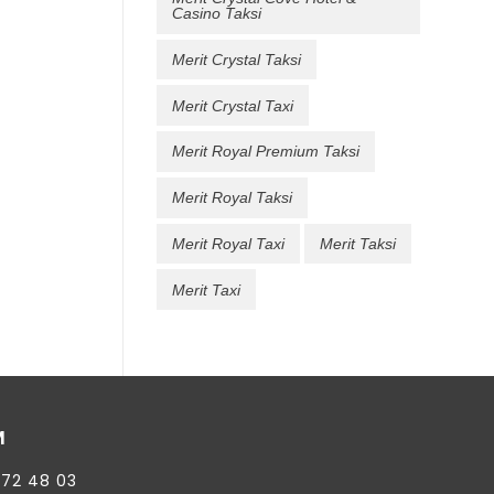
Casino Taksi
Merit Crystal Taksi
Merit Crystal Taxi
Merit Royal Premium Taksi
Merit Royal Taksi
Merit Royal Taxi
Merit Taksi
Merit Taxi
M
872 48 03