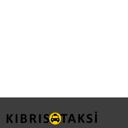
KKTC Taksi ve Transfer Hizmetleri