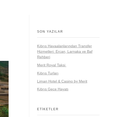
SON YAZILAR
Kıbrıs Havaalanlarından Transfer
Hizmetleri: Ercan, Larnaka ve Baf
Rehberi
Merit Royal Taksi
Kıbrıs Turları
Liman Hotel & Casino by Merit
Kıbrıs Gece Hayatı
ETIKETLER