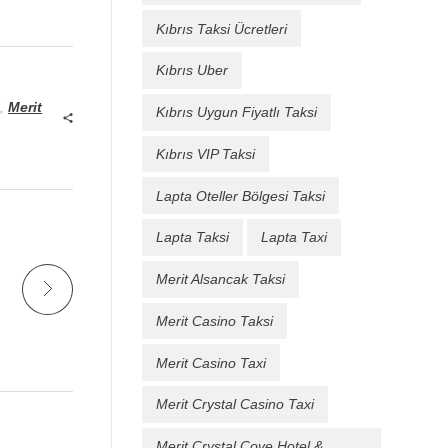
Kıbrıs Taksi Ücretleri
Kıbrıs Uber
,
Merit
Kıbrıs Uygun Fiyatlı Taksi
Kıbrıs VIP Taksi
Lapta Oteller Bölgesi Taksi
Lapta Taksi
Lapta Taxi
Merit Alsancak Taksi
Merit Casino Taksi
Merit Casino Taxi
Merit Crystal Casino Taxi
Merit Crystal Cove Hotel &