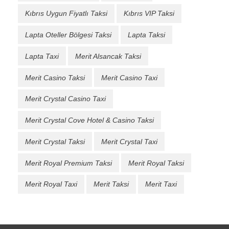
Kıbrıs Uygun Fiyatlı Taksi
Kıbrıs VIP Taksi
Lapta Oteller Bölgesi Taksi
Lapta Taksi
Lapta Taxi
Merit Alsancak Taksi
Merit Casino Taksi
Merit Casino Taxi
Merit Crystal Casino Taxi
Merit Crystal Cove Hotel & Casino Taksi
Merit Crystal Taksi
Merit Crystal Taxi
Merit Royal Premium Taksi
Merit Royal Taksi
Merit Royal Taxi
Merit Taksi
Merit Taxi