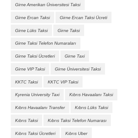
Girne Amerikan Üniversitesi Taksi
Girne Ercan Taksi
Girne Ercan Taksi Ücreti
Girne Lüks Taksi
Girne Taksi
Girne Taksi Telefon Numaraları
Girne Taksi Ücretleri
Girne Taxi
Girne VIP Taksi
Girne Üniversitesi Taksi
KKTC Taksi
KKTC VIP Taksi
Kyrenia University Taxi
Kıbrıs Havaalanı Taksi
Kıbrıs Havaalanı Transfer
Kıbrıs Lüks Taksi
Kıbrıs Taksi
Kıbrıs Taksi Telefon Numarası
Kıbrıs Taksi Ücretleri
Kıbrıs Uber