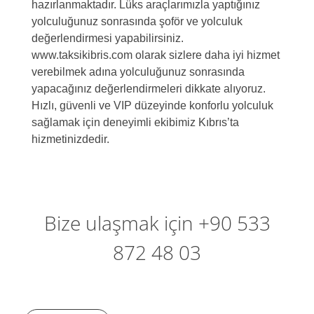
hazırlanmaktadır. Lüks araçlarımızla yaptığınız
yolculuğunuz sonrasında şoför ve yolculuk
değerlendirmesi yapabilirsiniz.
www.taksikibris.com olarak sizlere daha iyi hizmet
verebilmek adına yolculuğunuz sonrasında
yapacağınız değerlendirmeleri dikkate alıyoruz.
Hızlı, güvenli ve VIP düzeyinde konforlu yolculuk
sağlamak için deneyimli ekibimiz Kıbrıs’ta
hizmetinizdedir.
Bize ulaşmak için +90 533
872 48 03