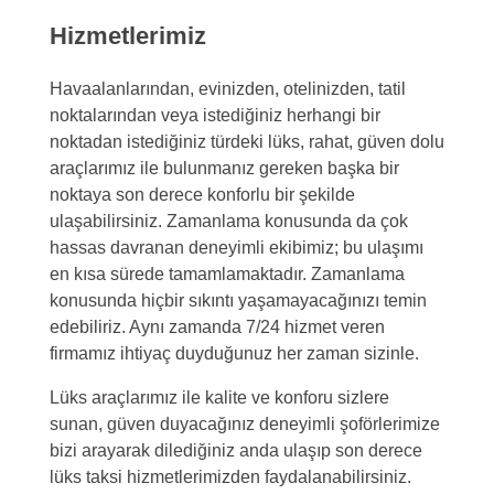
Hizmetlerimiz
Havaalanlarından, evinizden, otelinizden, tatil
noktalarından veya istediğiniz herhangi bir
noktadan istediğiniz türdeki lüks, rahat, güven dolu
araçlarımız ile bulunmanız gereken başka bir
noktaya son derece konforlu bir şekilde
ulaşabilirsiniz. Zamanlama konusunda da çok
hassas davranan deneyimli ekibimiz; bu ulaşımı
en kısa sürede tamamlamaktadır. Zamanlama
konusunda hiçbir sıkıntı yaşamayacağınızı temin
edebiliriz. Aynı zamanda 7/24 hizmet veren
firmamız ihtiyaç duyduğunuz her zaman sizinle.
Lüks araçlarımız ile kalite ve konforu sizlere
sunan, güven duyacağınız deneyimli şoförlerimize
bizi arayarak dilediğiniz anda ulaşıp son derece
lüks taksi hizmetlerimizden faydalanabilirsiniz.